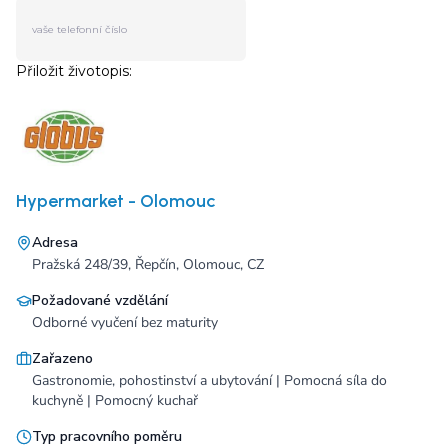
Hypermarket - Olomouc
Adresa
Pražská 248/39, Řepčín, Olomouc, CZ
Požadované vzdělání
Odborné vyučení bez maturity
Zařazeno
Gastronomie, pohostinství a ubytování | Pomocná síla do
kuchyně | Pomocný kuchař
Typ pracovního poměru