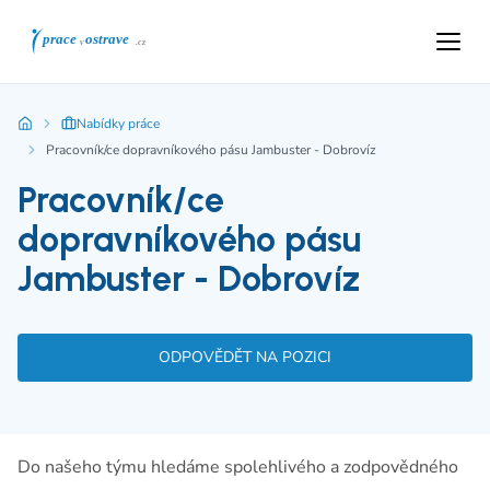
Nabídky práce
Pracovník/ce dopravníkového pásu Jambuster - Dobrovíz
Pracovník/ce
dopravníkového pásu
Jambuster - Dobrovíz
ODPOVĚDĚT NA POZICI
Do našeho týmu hledáme spolehlivého a zodpovědného