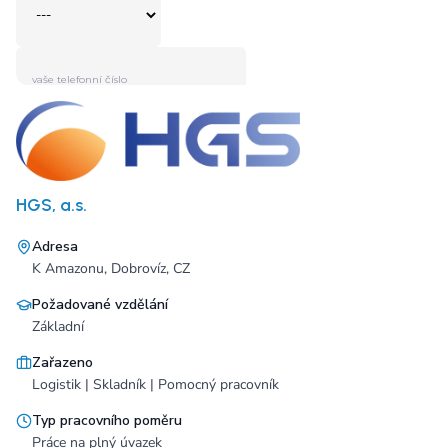
HGS, a.s.
Adresa
K Amazonu, Dobrovíz, CZ
Požadované vzdělání
Základní
Zařazeno
Logistik | Skladník | Pomocný pracovník
Typ pracovního poměru
Práce na plný úvazek