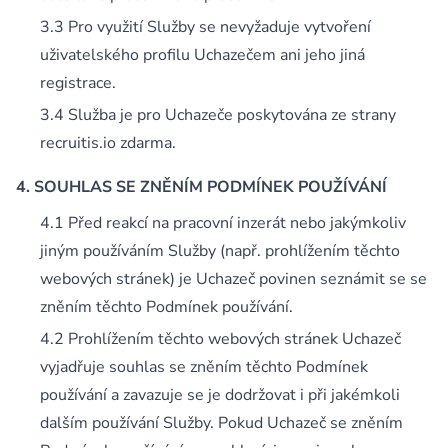
Pro využití Služby se nevyžaduje vytvoření
uživatelského profilu Uchazečem ani jeho jiná
registrace.
Služba je pro Uchazeče poskytována ze strany
recruitis.io zdarma.
SOUHLAS SE ZNĚNÍM PODMÍNEK POUŽÍVÁNÍ
Před reakcí na pracovní inzerát nebo jakýmkoliv
jiným používáním Služby (např. prohlížením těchto
webových stránek) je Uchazeč povinen seznámit se se
zněním těchto Podmínek používání.
Prohlížením těchto webových stránek Uchazeč
vyjadřuje souhlas se zněním těchto Podmínek
používání a zavazuje se je dodržovat i při jakémkoli
dalším používání Služby. Pokud Uchazeč se zněním