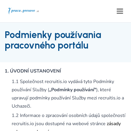
Podmienky používania
pracovného portálu
ÚVODNÍ USTANOVENÍ
Společnost recruitis.io vydává tyto Podmínky
používání Služby (
„Podmínky používání"
), které
upravují podmínky používání Služby mezi recruitis.io a
Uchazeči.
Informace o zpracování osobních údajů společností
recruitis.io jsou dostupné na webové stránce
zásady