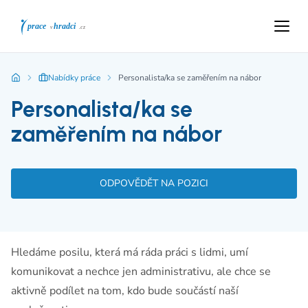
Nabídky práce
Personalista/ka se zaměřením na nábor
Personalista/ka se
zaměřením na nábor
ODPOVĚDĚT NA POZICI
Hledáme posilu, která má ráda práci s lidmi, umí
komunikovat a nechce jen administrativu, ale chce se
aktivně podílet na tom, kdo bude součástí naší