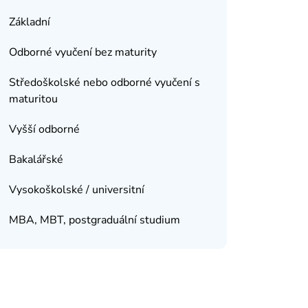
Základní
Odborné vyučení bez maturity
Středoškolské nebo odborné vyučení s
maturitou
Vyšší odborné
Bakalářské
Vysokoškolské / universitní
MBA, MBT, postgraduální studium