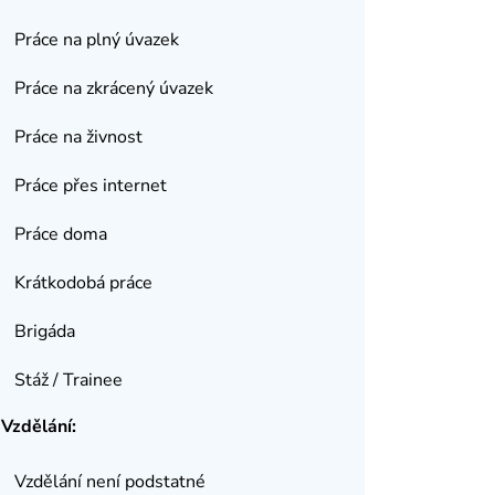
Práce na plný úvazek
Práce na zkrácený úvazek
Práce na živnost
Práce přes internet
Práce doma
Krátkodobá práce
Brigáda
Stáž / Trainee
Vzdělání:
Vzdělání není podstatné