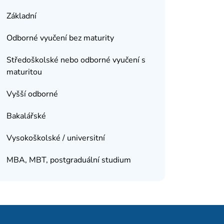
Základní
Odborné vyučení bez maturity
Středoškolské nebo odborné vyučení s
maturitou
Vyšší odborné
Bakalářské
Vysokoškolské / universitní
MBA, MBT, postgraduální studium