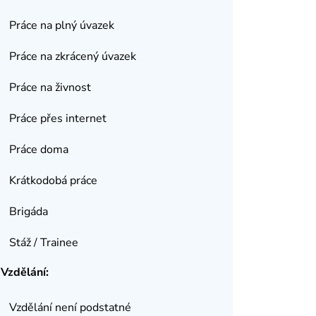
Práce na plný úvazek
Práce na zkrácený úvazek
Práce na živnost
Práce přes internet
Práce doma
Krátkodobá práce
Brigáda
Stáž / Trainee
Vzdělání:
Vzdělání není podstatné